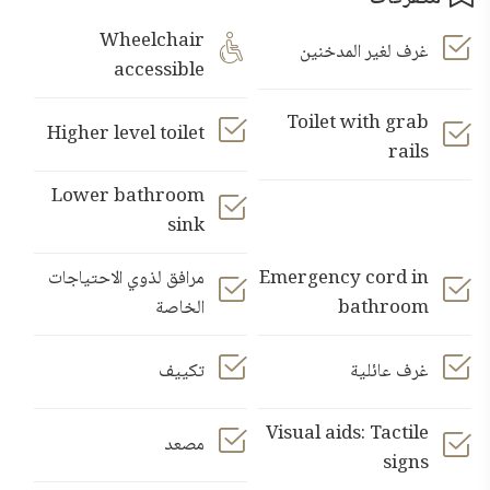
Wheelchair
غرف لغير المدخنين
accessible
Toilet with grab
Higher level toilet
rails
Lower bathroom
sink
Emergency cord in
مرافق لذوي الاحتياجات
bathroom
الخاصة
غرف عائلية
تكييف
Visual aids: Tactile
مصعد
signs