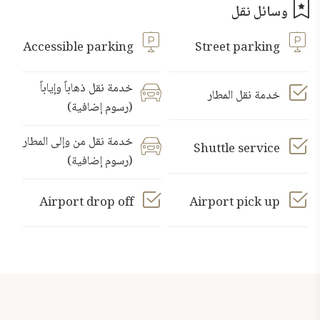
وسائل نقل
Accessible parking
Street parking
خدمة نقل ذهاباً وإياباً
خدمة نقل المطار
(رسوم إضافية)
خدمة نقل من وإلى المطار
Shuttle service
(رسوم إضافية)
Airport drop off
Airport pick up