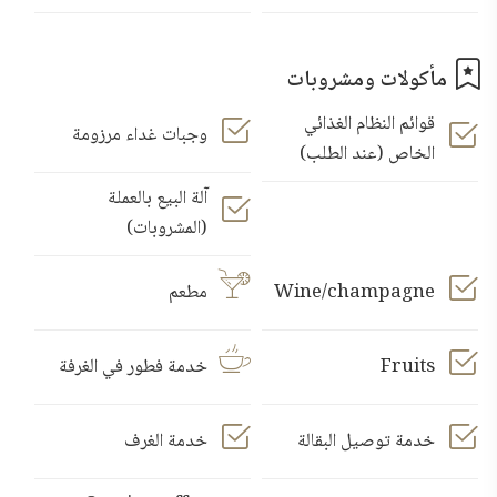
مأكولات ومشروبات
قوائم النظام الغذائي
وجبات غداء مرزومة
الخاص (عند الطلب)
آلة البيع بالعملة
(المشروبات)
Wine/champagne
مطعم
Fruits
خدمة فطور في الغرفة
خدمة توصيل البقالة
خدمة الغرف