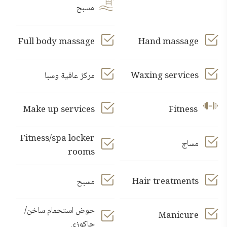
مسبح
Full body massage
Hand massage
Waxing services
مركز عافية وسبا
Make up services
Fitness
Fitness/spa locker
مساج
rooms
Hair treatments
مسبح
حوض استحمام ساخن/
Manicure
جاكوزي