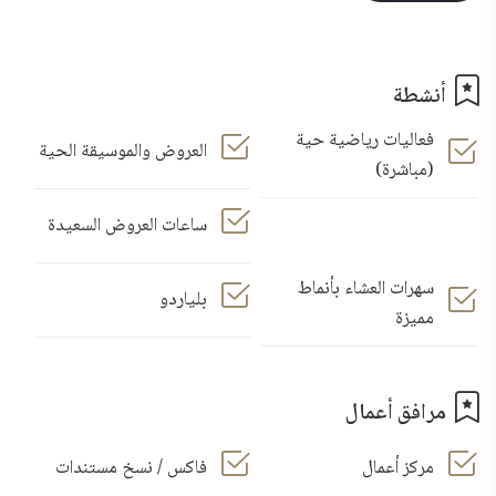
أنشطة
فعاليات رياضية حية
العروض والموسيقة الحية
(مباشرة)
ساعات العروض السعيدة
سهرات العشاء بأنماط
بلياردو
مميزة
مرافق أعمال
مركز أعمال
فاكس / نسخ مستندات