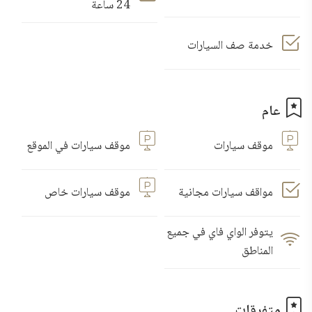
24 ساعة
خدمة صف السيارات
عام
موقف سيارات
موقف سيارات في الموقع
مواقف سيارات مجانية
موقف سيارات خاص
يتوفر الواي فاي في جميع
المناطق
متفرقات