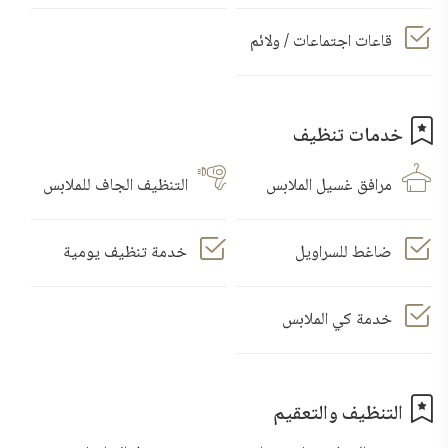
قاعات اجتماعات / ولائم
خدمات تنظيف
مرافق غسيل الملابس
التنظيف الجاف للملابس
ضاغط للسراويل
خدمة تنظيف يومية
خدمة كي الملابس
التنظيف والتعقيم