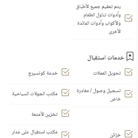
يتم تعقيم جميع الأطباق
وأدوات تناول الطعام
والأكواب وأدوات المائدة
الأخرى
خدمات استقبال
تحويل العملات
خدمة كونسيرج
تسجيل وصول / مغادرة
مكتب الجولات السياحية
خاص
تخزين الأمتعة
مكتب استقبال على مدار
خزائن