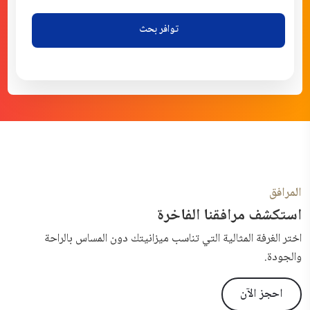
توافر بحث
المرافق
استكشف مرافقنا الفاخرة
اختر الغرفة المثالية التي تناسب ميزانيتك دون المساس بالراحة
والجودة.
احجز الآن