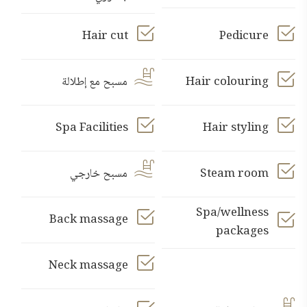
Hair cut
Pedicure
Hair colouring
مسبح مع إطلالة
Spa Facilities
Hair styling
Steam room
مسبح خارجي
Spa/wellness
Back massage
packages
Neck massage