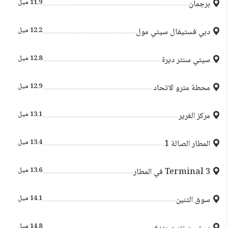
11.9 ميل
برجمان
12.2 ميل
دبي فستيفال سيتي مول
12.8 ميل
سيتي سنتر ديرة
12.9 ميل
محطة مترو الاتحاد
13.1 ميل
مركز الغرير
13.4 ميل
المطار الصالة 1
13.6 ميل
Terminal 3 في المطار
14.1 ميل
سوق التنين
14.8 ميل