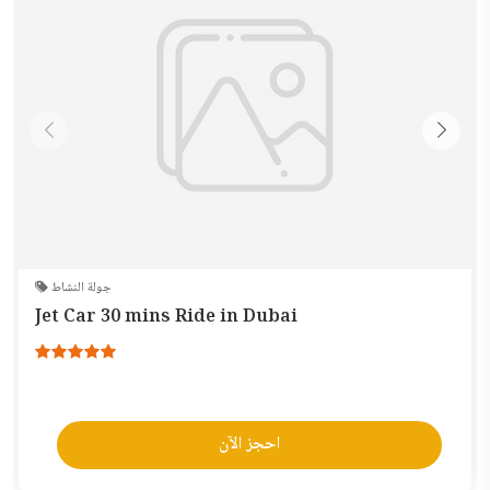
جولة النشاط
Jet Car 30 mins Ride in Dubai
احجز الآن