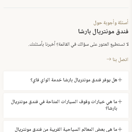
أسئلة وأجوبة حول
فندق مونتريال بارشا
لا تستطيع العثور على سؤالك في القائمة؟ أخبرنا بأسئلتك.
اتصل بنا
هل يوفر فندق مونتريال بارشا خدمة الواي فاي؟
ما هي خيارات وقوف السيارات المتاحة في فندق مونتريال
بارشا؟
ما هي بعض المعالم السياحية القريبة من فندق مونتريال