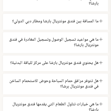
بارشا؟
ما المسافة بين فندق مونتريال بارشا ومطار دبي الدولي؟
ما هي مواعيد تسجيل الوصول وتسجيل المغادرة في فندق
مونتريال بارشا؟
هل يحتوي فندق مونتريال بارشا على مركز للياقة البدنية؟
هل تتوفر مرافق حمام السباحة وحوض الاستحمام الساخن
في فندق مونتريال برشا؟
ما هي خيارات تناول الطعام التي يقدمها فندق مونتريال
بارشا؟