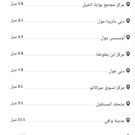
3.8 ميل
مركز مجتمع بوابة الخيل
4.5 ميل
دبي مارينا مول
4.9 ميل
أويسيس مول
6.8 ميل
مركز ابن بطوطة
7.8 ميل
دبي مول
8.1 ميل
مركز تسوق ميركاتو
9.1 ميل
متحف المستقبل
11.1 ميل
مدينة وافي