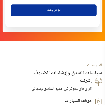
توافر بحث
السياسات
سياسات الفندق وإرشادات الضيوف
إنترنت
الواي فاي متوفر في جميع المناطق ومجاني.
موقف السيارات