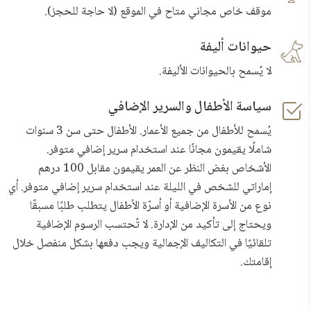
موقف خاص مجاني متاح في الموقع (لا حاجة للحجز).
حيوانات أليفة
لا يُسمح بالحيوانات الأليفة.
سياسة الأطفال والسرير الإضافي
يُسمح للأطفال من جميع الأعمار. الأطفال حتى سن 3 سنوات
شاملًا يقيمون مجانًا عند استخدام سرير إضافي متوفر.
الأشخاص بغض النظر عن العمر يقيمون مقابل 100 درهم
إماراتي للشخص في الليلة عند استخدام سرير إضافي متوفر. أي
نوع من الأسرة الإضافية أو أسرّة الأطفال يتطلب طلبًا مسبقًا
ويحتاج إلى تأكيد من الإدارة. لا تُحتسب الرسوم الإضافية
تلقائيًا في التكاليف الإجمالية ويجب دفعها بشكل منفصل خلال
إقامتك.